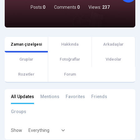
Posts:
0
Comments
0
Views:
237
Zaman çizelgesi
Hakkında
Arkadaşlar
Gruplar
Fotoğraflar
Videolar
Rozetler
Forum
All Updates
Mentions
Favorites
Friends
Groups
Show