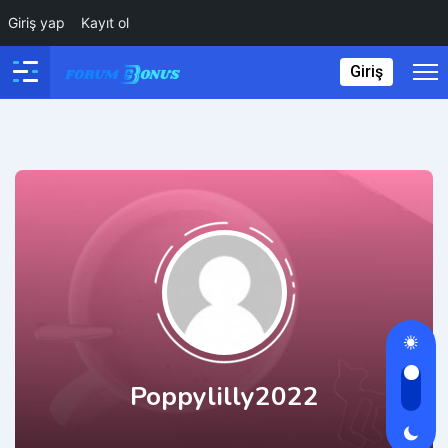
Giriş yap
Kayıt ol
Giriş
Poppylilly2022