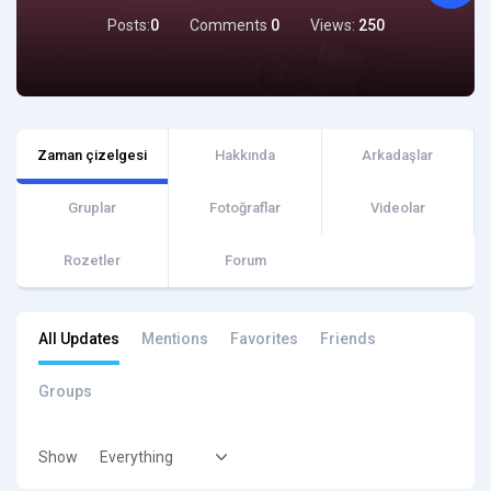
Posts:
0
Comments
0
Views:
250
Zaman çizelgesi
Hakkında
Arkadaşlar
Gruplar
Fotoğraflar
Videolar
Rozetler
Forum
All Updates
Mentions
Favorites
Friends
Groups
Show