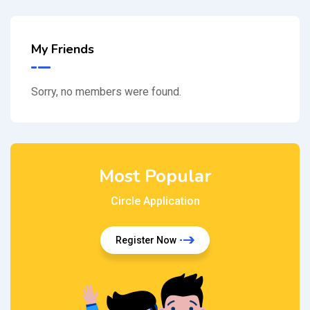
My Friends
Sorry, no members were found.
Most Popular
Circle Application
Register Now