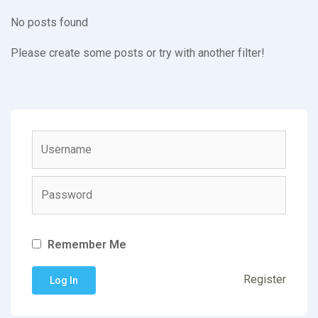
No posts found
Please create some posts or try with another filter!
Remember Me
Register