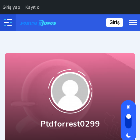
Giriş yap
Kayıt ol
Giriş
Ptdforrest0299