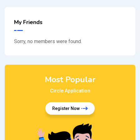
My Friends
Sorry, no members were found.
Most Popular
Circle Application
Register Now