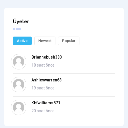
Üyeler
Active
Newest
Popular
Briannebush333
18 saat önce
Ashleywarren63
19 saat önce
Kbfwilliams571
20 saat önce