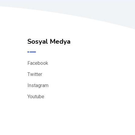
Sosyal Medya
Facebook
Twitter
Instagram
Youtube