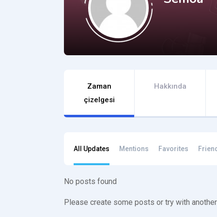
Zaman
Hakkında
çizelgesi
All Updates
Mentions
Favorites
Frien
No posts found
Please create some posts or try with another 