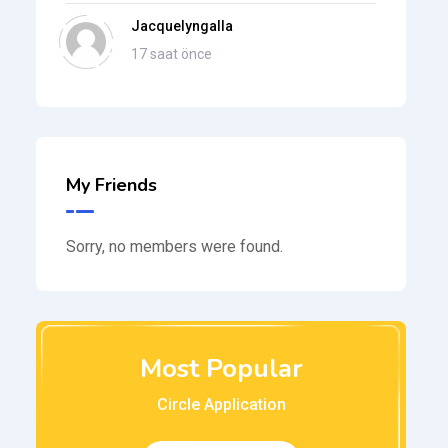
Jacquelyngalla
17 saat önce
My Friends
Sorry, no members were found.
Most Popular
Circle Application