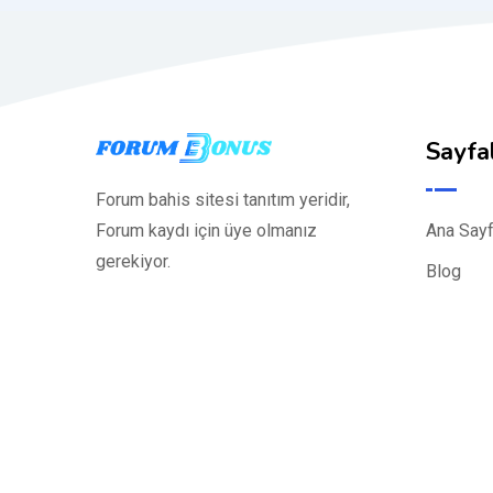
Sayfa
Forum bahis sitesi tanıtım yeridir,
Ana Say
Forum kaydı için üye olmanız
gerekiyor.
Blog