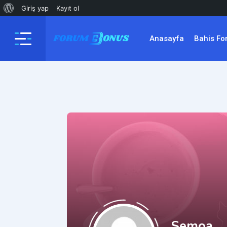
WordPress
Giriş yap
Kayıt ol
hakkında
Anasayfa
Bahis Fo
Semoa