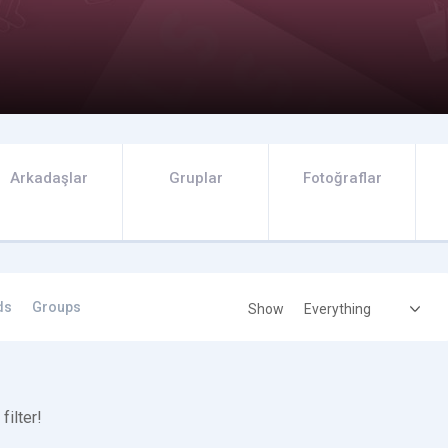
Arkadaşlar
Gruplar
Fotoğraflar
ds
Groups
Show
filter!