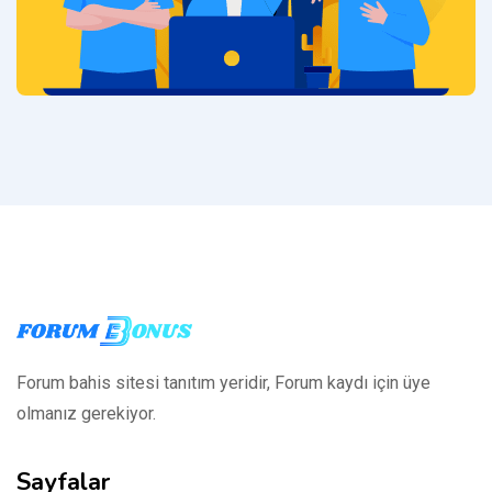
Forum bahis sitesi tanıtım yeridir, Forum kaydı için üye
olmanız gerekiyor.
Sayfalar