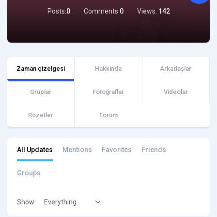
Posts:
0
Comments
0
Views:
142
Zaman çizelgesi
Hakkında
Arkadaşlar
Gruplar
Fotoğraflar
Videolar
Rozetler
Forum
All Updates
Mentions
Favorites
Friends
Groups
Show