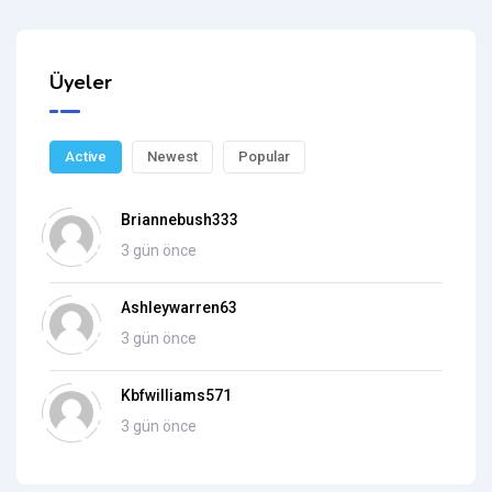
Üyeler
Active
Newest
Popular
Briannebush333
3 gün önce
Ashleywarren63
3 gün önce
Kbfwilliams571
3 gün önce