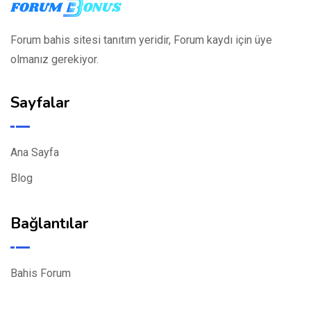
Forum bahis sitesi tanıtım yeridir, Forum kaydı için üye
olmanız gerekiyor.
Sayfalar
Ana Sayfa
Blog
Bağlantılar
Bahis Forum