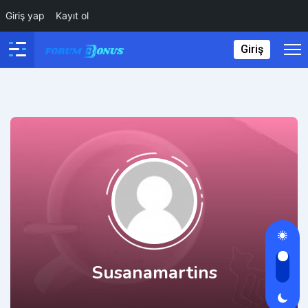
Giriş yap
Kayıt ol
Giriş
Susanamartins