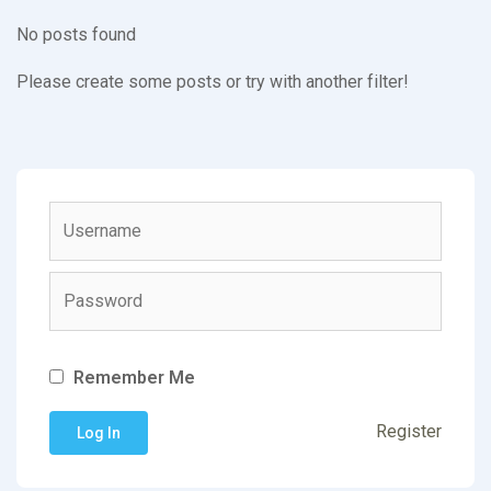
No posts found
Please create some posts or try with another filter!
Remember Me
Register