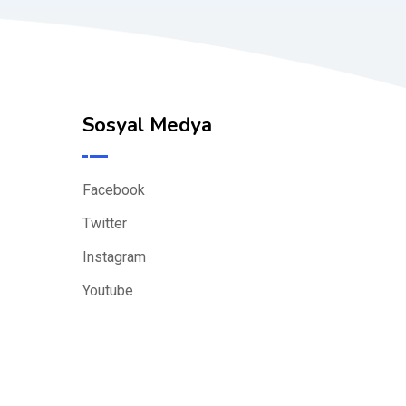
Sosyal Medya
Facebook
Twitter
Instagram
Youtube