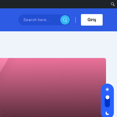
Giriş