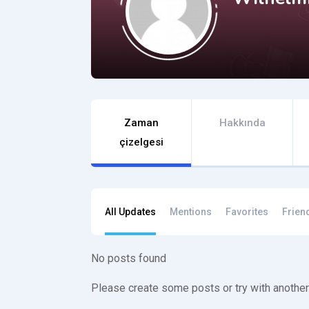
Zaman
Hakkında
çizelgesi
All Updates
Mentions
Favorites
Frien
No posts found
Please create some posts or try with another 