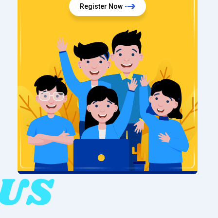
Register Now