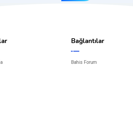
lar
Bağlantılar
fa
Bahis Forum