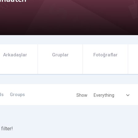
Arkadaşlar
Gruplar
Fotoğraflar
ds
Groups
Show
filter!