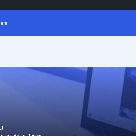
rum
u
America Adana, Turkey.