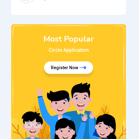
Most Popular
Circle Application
Register Now