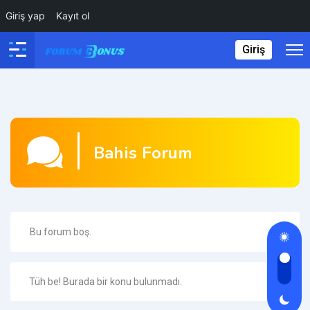
Giriş yap
Kayıt ol
Giriş
Bahis Forum
Bu forum boş.
Tüh be! Burada bir konu bulunmadı.