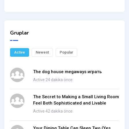
Gruplar
Active
Newest
Popular
The dog house megaways играть
Active 24 dakika önce
The Secret to Making a Small Living Room
Feel Both Sophisticated and Livable
Active 42 dakika önce
Your Dining Table Can Sleep Two (Yes,