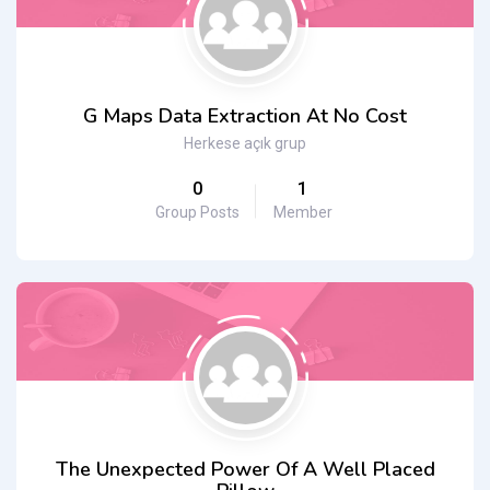
G Maps Data Extraction At No Cost
Herkese açık grup
0
1
Group Posts
Member
The Unexpected Power Of A Well Placed