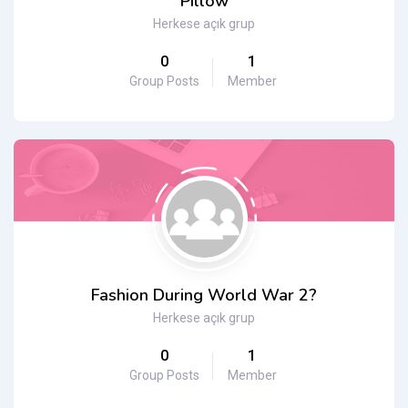
Pillow
Herkese açık grup
0
1
Group Posts
Member
Fashion During World War 2?
Herkese açık grup
0
1
Group Posts
Member