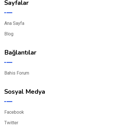
Sayfalar
Ana Sayfa
Blog
Bağlantılar
Bahis Forum
Sosyal Medya
Facebook
Twitter