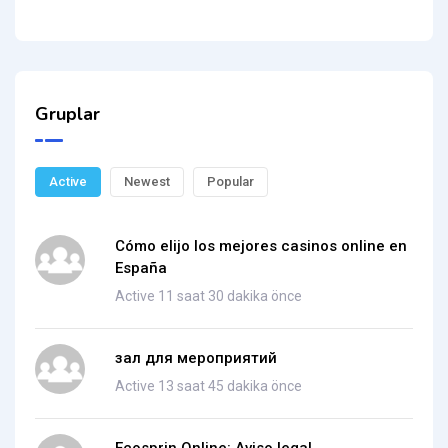
Gruplar
Active
Newest
Popular
Cómo elijo los mejores casinos online en
España
Active 11 saat 30 dakika önce
зал для мероприятий
Active 13 saat 45 dakika önce