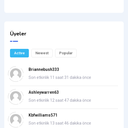
Üyeler
Active
Newest
Popular
Briannebush333
Son etkinlik 11 saat 31 dakika önce
Ashleywarren63
Son etkinlik 12 saat 47 dakika önce
Kbfwilliams571
Son etkinlik 13 saat 46 dakika önce