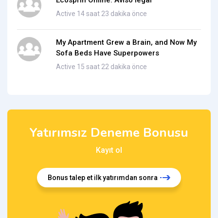
Ecosprin Online: Aviso legal
Active 14 saat 23 dakika önce
My Apartment Grew a Brain, and Now My
Sofa Beds Have Superpowers
Active 15 saat 22 dakika önce
Yatırımsız Deneme Bonusu
Kayıt ol
Bonus talep et ilk yatırımdan sonra