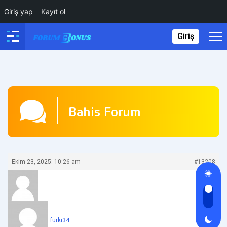
Giriş yap
Kayıt ol
Giriş
Bahis Forum
Ekim 23, 2025: 10:26 am
#13208
furki34