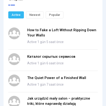
Active
Newest
Popular
How to Fake a Loft Without Ripping Down
Your Walls
Active 1 gün 5 saat önce
Каталог скрытых сервисов
Active 1 gün 6 saat önce
The Quiet Power of a Finished Wall
Active 1 gün 7 saat önce
Jak urządzić mały salon – praktyczne
triki, które naprawdę działają