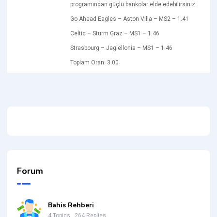
programından güçlü bankolar elde edebilirsiniz.
Go Ahead Eagles – Aston Villa – MS2 – 1.41
Celtic – Sturm Graz – MS1 – 1.46
Strasbourg – Jagiellonia – MS1 – 1.46
Toplam Oran: 3.00
Forum
Bahis Rehberi
4 Topics . 264 Replies