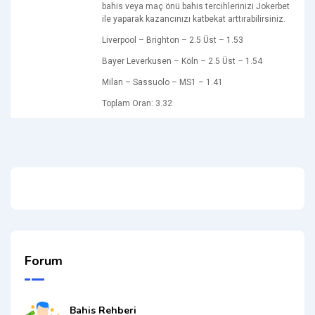
bahis veya maç önü bahis tercihlerinizi Jokerbet
ile yaparak kazancınızı katbekat arttırabilirsiniz.
Liverpool – Brighton – 2.5 Üst – 1.53
Bayer Leverkusen – Köln – 2.5 Üst – 1.54
Milan – Sassuolo – MS1 – 1.41
Toplam Oran: 3.32
Forum
Bahis Rehberi