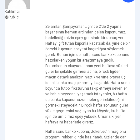
Katılımcı
Public
Selamlar! Şampiyonlar Ligi’nde 2’de 2 yapma
başarısının hemen ardından gelen kuponumuz,
hedeflediğimizin epey gerisinde bir sonuç verdi.
Haftayı çift tutan kuponla kapatsak da, yine de bir
önceki kuponun epey tat kaçırdığını söylemek
gerek. Bunun için de hafta sonu banko kuponunu
hazırlarken yoğun bir araştırmaya girdik.
Forumbonus okuyucularının yeni haftaya yüzleri
güler bir şekilde girmesi adına, birçok ligden
maçın detaylı analizini yaptık ve yine ortaya üç
iddialı banko maç çıkarmayı başardık. Hafta sonu
boyunca futbol fikstürünü takip etmeyi sevenler
ve bahis heyecanı yaşamak isteyenler, bu hafta
da banko kuponumuzun neler getirebileceğini
görmek isteyecektir. Birçok hafta sonunun güler
yüzle geçmesini sağlayan bu köşede, bu hafta
için de ümidimiz epey yüksek. Umarız ki yeni
haftaya iyi haberlerle gireriz.
Hafta sonu banko kuponu, Jokerbet’in maç önü
programı rehberliğinde hazırlandı. Sizler de canlı