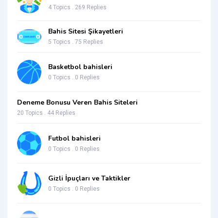
4 Topics . 269 Replies
Bahis Sitesi Şikayetleri
5 Topics . 75 Replies
Basketbol bahisleri
0 Topics . 0 Replies
Deneme Bonusu Veren Bahis Siteleri
20 Topics . 44 Replies
Futbol bahisleri
0 Topics . 0 Replies
Gizli İpuçları ve Taktikler
0 Topics . 0 Replies