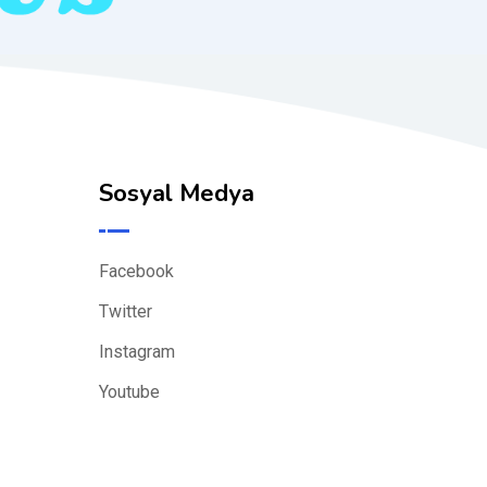
Sosyal Medya
Facebook
Twitter
Instagram
Youtube