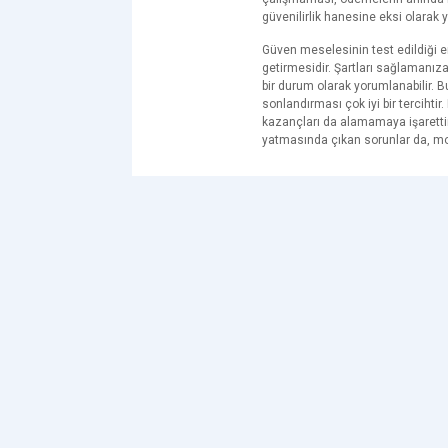
güvenilirlik hanesine eksi olarak 
Güven meselesinin test edildiği en
getirmesidir. Şartları sağlamanız
bir durum olarak yorumlanabilir. Bu
sonlandırması çok iyi bir terciht
kazançları da alamamaya işarettir
yatmasında çıkan sorunlar da, mode