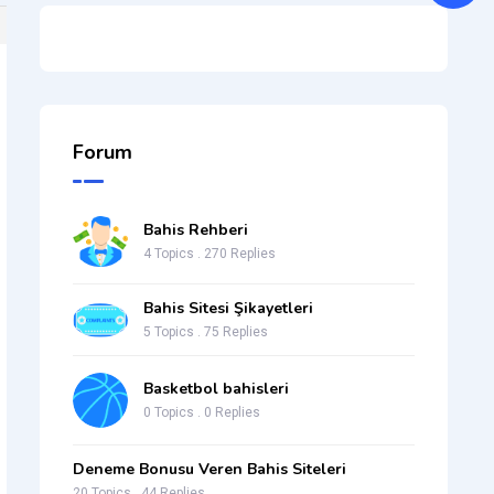
Forum
Bahis Rehberi
4 Topics . 270 Replies
Bahis Sitesi Şikayetleri
5 Topics . 75 Replies
Basketbol bahisleri
0 Topics . 0 Replies
Deneme Bonusu Veren Bahis Siteleri
20 Topics . 44 Replies