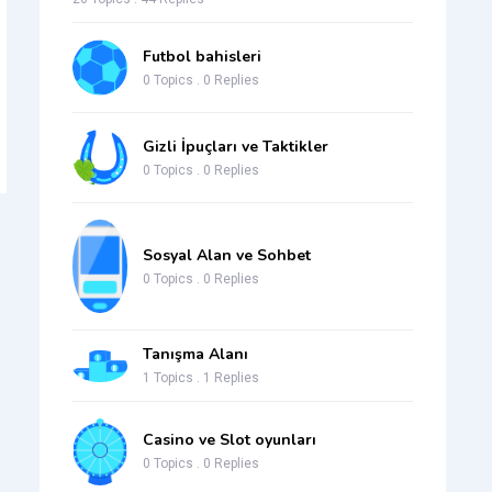
Futbol bahisleri
0 Topics . 0 Replies
Gizli İpuçları ve Taktikler
0 Topics . 0 Replies
Sosyal Alan ve Sohbet
0 Topics . 0 Replies
Tanışma Alanı
1 Topics . 1 Replies
Casino ve Slot oyunları
0 Topics . 0 Replies