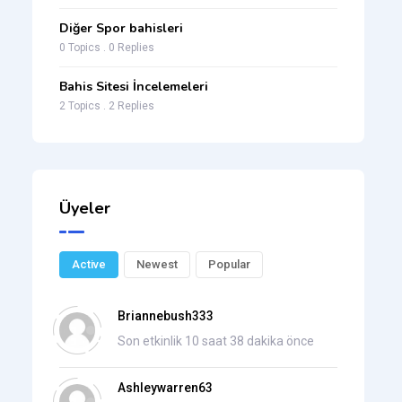
Diğer Spor bahisleri
0 Topics . 0 Replies
Bahis Sitesi İncelemeleri
2 Topics . 2 Replies
Üyeler
Active
Newest
Popular
Briannebush333
Son etkinlik 10 saat 38 dakika önce
Ashleywarren63