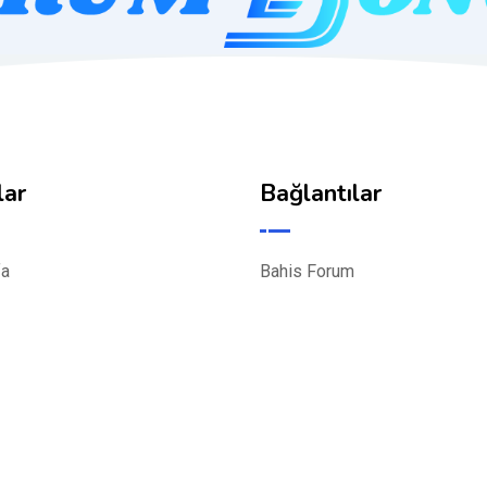
lar
Bağlantılar
fa
Bahis Forum