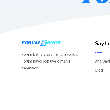
Sayfa
Forum bahis sitesi tanıtım yeridir,
Ana Say
Forum kaydı için üye olmanız
gerekiyor.
Blog