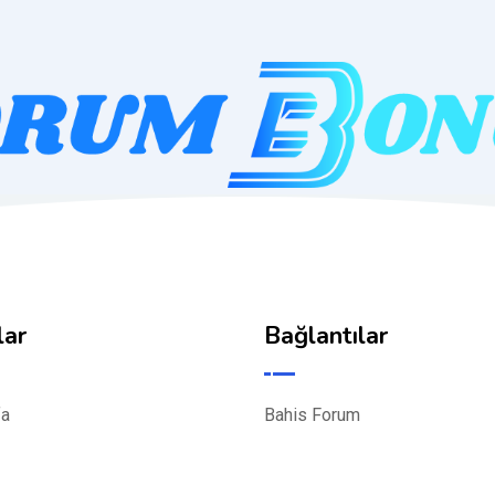
lar
Bağlantılar
fa
Bahis Forum