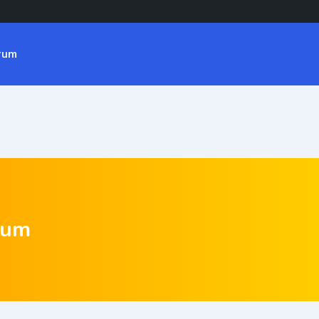
rum
rum