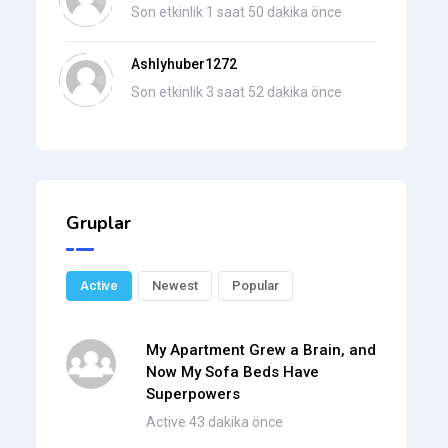
Son etkinlik 1 saat 50 dakika önce
Ashlyhuber1272
Son etkinlik 3 saat 52 dakika önce
Gruplar
Active
Newest
Popular
My Apartment Grew a Brain, and
Now My Sofa Beds Have
Superpowers
Active 43 dakika önce