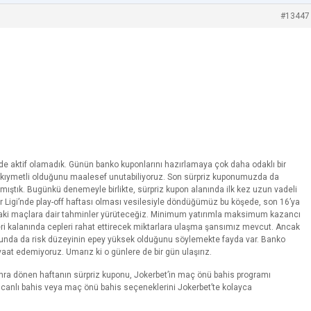
#13447
de aktif olamadık. Günün banko kuponlarını hazırlamaya çok daha odaklı bir
de kıymetli olduğunu maalesef unutabiliyoruz. Son sürpriz kuponumuzda da
mıştık. Bugünkü denemeyle birlikte, sürpriz kupon alanında ilk kez uzun vadeli
 Ligi’nde play-off haftası olması vesilesiyle döndüğümüz bu köşede, son 16’ya
daki maçlara dair tahminler yürüteceğiz. Minimum yatırımla maksimum kazancı
ri kalanında cepleri rahat ettirecek miktarlara ulaşma şansımız mevcut. Ancak
 bunda da risk düzeyinin epey yüksek olduğunu söylemekte fayda var. Banko
aat edemiyoruz. Umarız ki o günlere de bir gün ulaşırız.
ra dönen haftanın sürpriz kuponu, Jokerbet’in maç önü bahis programı
de canlı bahis veya maç önü bahis seçeneklerini Jokerbet’te kolayca