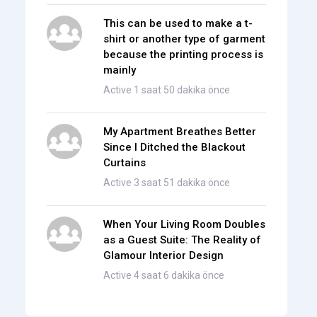
This can be used to make a t-
shirt or another type of garment
because the printing process is
mainly
Active 1 saat 50 dakika önce
My Apartment Breathes Better
Since I Ditched the Blackout
Curtains
Active 3 saat 51 dakika önce
When Your Living Room Doubles
as a Guest Suite: The Reality of
Glamour Interior Design
Active 4 saat 6 dakika önce