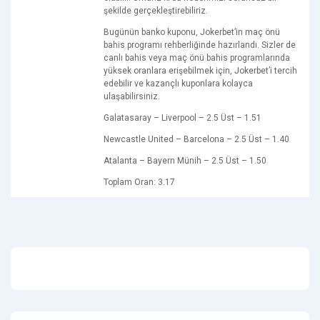
şekilde gerçekleştirebiliriz.
Bugünün banko kuponu, Jokerbet’in maç önü
bahis programı rehberliğinde hazırlandı. Sizler de
canlı bahis veya maç önü bahis programlarında
yüksek oranlara erişebilmek için, Jokerbet’i tercih
edebilir ve kazançlı kuponlara kolayca
ulaşabilirsiniz.
Galatasaray – Liverpool – 2.5 Üst – 1.51
Newcastle United – Barcelona – 2.5 Üst – 1.40
Atalanta – Bayern Münih – 2.5 Üst – 1.50
Toplam Oran: 3.17