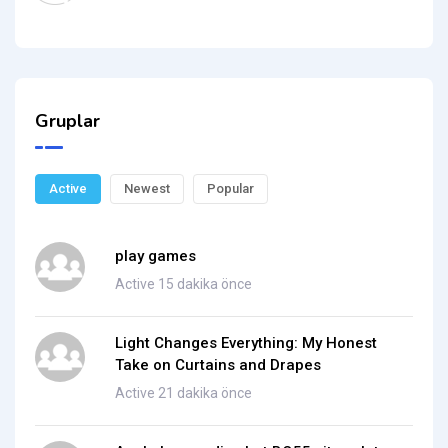
Gruplar
Active
Newest
Popular
play games
Active 15 dakika önce
Light Changes Everything: My Honest
Take on Curtains and Drapes
Active 21 dakika önce