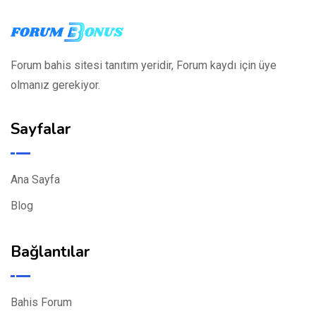
Forum bahis sitesi tanıtım yeridir, Forum kaydı için üye
olmanız gerekiyor.
Sayfalar
Ana Sayfa
Blog
Bağlantılar
Bahis Forum