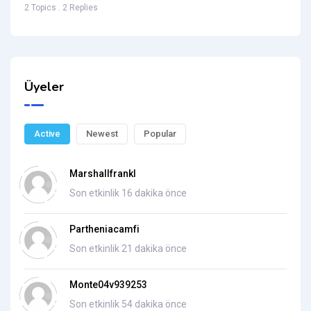
2 Topics . 2 Replies
Üyeler
Active
Newest
Popular
Marshallfrankl
Son etkinlik 16 dakika önce
Partheniacamfi
Son etkinlik 21 dakika önce
Monte04v939253
Son etkinlik 54 dakika önce