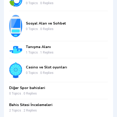
0 Topics . 0 Replies
Sosyal Alan ve Sohbet
0 Topics . 0 Replies
Tanışma Alanı
1 Topics . 1 Replies
Casino ve Slot oyunları
0 Topics . 0 Replies
Diğer Spor bahisleri
0 Topics . 0 Replies
Bahis Sitesi İncelemeleri
2 Topics . 2 Replies