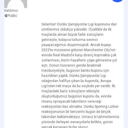
Katılımcı
Public
Selamlar! Dünkü Şampiyonlar Ligi kuponuna dair
ümitlerimiz oldukça yüksekti. Özellikle de ilk
maçlarda alınan büyük farklı sonuçların
getirisiyle, kolayca tutturma sevinci
yaşayacağımızı düşünmüştük. Ancak kupayı
2023’te müzesine götüren Manchester City’nin
evinde Real Madrid’e karşı direnç koymakta çok
zorlanması, bizim hayallerin çöpe gitmesine yol
açtı. Dünün hüsranını geride bırakmak
mecburiyetiyle, bugünün banko kuponu için
hazırlıkları yaptık. Dünkü Şampiyonlar Ligi
odağından hafifçe çıkan bu kuponda, Avrupa
Ligi’nden tek maça da bu seçkide yer verdik. İlk
maçlardaki bariz sonuçların etkisiyle
oluşturduğumuz bugünün kuponu da, evinde
rövanş oynayacak takımların vereceği
reaksiyonları baz almakta. Dünkü Sporting Lizbon
reaksiyonunun bir benzerini bugün de birçok
takımdan beklemekteyiz. Umarız ki tahminlerimiz
yönünde ilerleyen senaryolarla birlikte, günün
gerçek kazananı bizler oluruz.