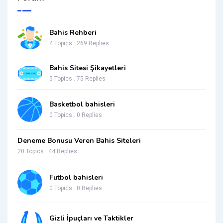
Bahis Rehberi
4 Topics . 269 Replies
Bahis Sitesi Şikayetleri
5 Topics . 75 Replies
Basketbol bahisleri
0 Topics . 0 Replies
Deneme Bonusu Veren Bahis Siteleri
20 Topics . 44 Replies
Futbol bahisleri
0 Topics . 0 Replies
Gizli İpuçları ve Taktikler