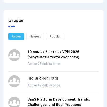
Gruplar
Active
Newest
Popular
10 самых быстрых VPN 2026
(результаты теста скорости)
Active 25 dakika önce
네이버 아이디 구매
Active 49 dakika önce
SaaS Platform Development: Trends,
Challenges, and Best Practices