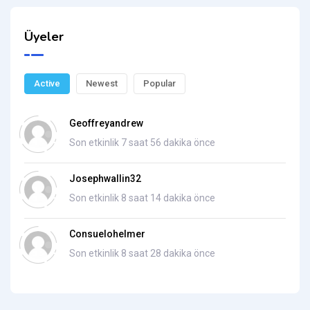
Üyeler
Active
Newest
Popular
Geoffreyandrew
Son etkinlik 7 saat 56 dakika önce
Josephwallin32
Son etkinlik 8 saat 14 dakika önce
Consuelohelmer
Son etkinlik 8 saat 28 dakika önce