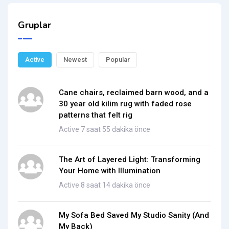
Gruplar
Active
Newest
Popular
Cane chairs, reclaimed barn wood, and a
30 year old kilim rug with faded rose
patterns that felt rig
Active 7 saat 55 dakika önce
The Art of Layered Light: Transforming
Your Home with Illumination
Active 8 saat 14 dakika önce
My Sofa Bed Saved My Studio Sanity (And
My Back)