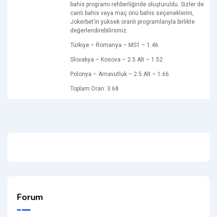
bahis programı rehberliğinde oluşturuldu. Sizler de
canlı bahis veya maç önü bahis seçeneklerini,
Jokerbet’in yüksek oranlı programlarıyla birlikte
değerlendirebilirsiniz.
Türkiye – Romanya – MS1 – 1.46
Slovakya – Kosova – 2.5 Alt – 1.52
Polonya – Arnavutluk – 2.5 Alt – 1.66
Toplam Oran: 3.68
Forum