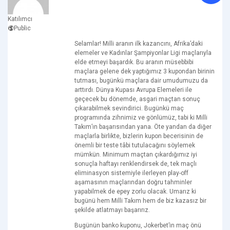
Katılımcı
Public
Selamlar! Milli aranın ilk kazancını, Afrika’daki
elemeler ve Kadınlar Şampiyonlar Ligi maçlarıyla
elde etmeyi başardık. Bu aranın müsebbibi
maçlara gelene dek yaptığımız 3 kupondan birinin
tutması, bugünkü maçlara dair umudumuzu da
arttırdı. Dünya Kupası Avrupa Elemeleri ile
geçecek bu dönemde, asgari maçtan sonuç
çıkarabilmek sevindirici. Bugünkü maç
programında zihnimiz ve gönlümüz, tabi ki Milli
Takım’ın başarısından yana. Öte yandan da diğer
maçlarla birlikte, bizlerin kupon becerisinin de
önemli bir teste tâbi tutulacağını söylemek
mümkün. Minimum maçtan çıkardığımız iyi
sonuçla haftayı renklendirsek de, tek maçlı
eliminasyon sistemiyle ilerleyen play-off
aşamasının maçlarından doğru tahminler
yapabilmek de epey zorlu olacak. Umarız ki
bugünü hem Milli Takım hem de biz kazasız bir
şekilde atlatmayı başarırız.
Bugünün banko kuponu, Jokerbet’in maç önü