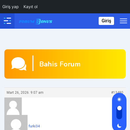
Giriş yap
Kayıt ol
Giriş
Bahis Forum
Mart 26, 2026: 9:07 am
#13480
furki34