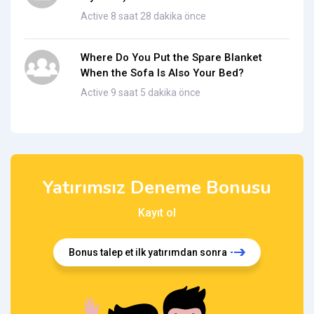
Active 8 saat 28 dakika önce
Where Do You Put the Spare Blanket
When the Sofa Is Also Your Bed?
Active 9 saat 5 dakika önce
Yatırımsız Deneme Bonusu
Kayıt ol
Bonus talep et ilk yatırımdan sonra