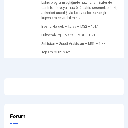
bahis programı eşliğinde hazırlandı. Sizler de
canlı bahis veya maç önü bahis seçeneklerinizi,
Jokerbet aracılığıyla kolayca bol kazançlı
kuponlara çevirebilirsiniz.
Bosna-Hersek – İtalya – MS2 – 1.47
Lüksemburg – Malta – MS1 – 1.71
Sırbistan – Suudi Arabistan – MS1 – 1.44
Toplam Oran: 3.62
Forum