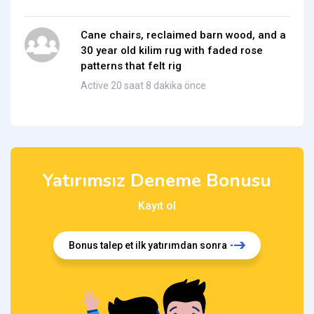
Cane chairs, reclaimed barn wood, and a
30 year old kilim rug with faded rose
patterns that felt rig
Active 20 saat 8 dakika önce
Yatırımsız Deneme Bonusu
Kayıt ol
Bonus talep et ilk yatırımdan sonra