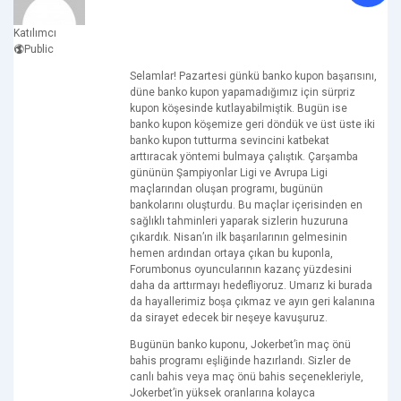
Katılımcı
Public
Selamlar! Pazartesi günkü banko kupon başarısını,
düne banko kupon yapamadığımız için sürpriz
kupon köşesinde kutlayabilmiştik. Bugün ise
banko kupon köşemize geri döndük ve üst üste iki
banko kupon tutturma sevincini katbekat
arttıracak yöntemi bulmaya çalıştık. Çarşamba
gününün Şampiyonlar Ligi ve Avrupa Ligi
maçlarından oluşan programı, bugünün
bankolarını oluşturdu. Bu maçlar içerisinden en
sağlıklı tahminleri yaparak sizlerin huzuruna
çıkardık. Nisan’ın ilk başarılarının gelmesinin
hemen ardından ortaya çıkan bu kuponla,
Forumbonus oyuncularının kazanç yüzdesini
daha da arttırmayı hedefliyoruz. Umarız ki burada
da hayallerimiz boşa çıkmaz ve ayın geri kalanına
da sirayet edecek bir neşeye kavuşuruz.
Bugünün banko kuponu, Jokerbet’in maç önü
bahis programı eşliğinde hazırlandı. Sizler de
canlı bahis veya maç önü bahis seçenekleriyle,
Jokerbet’in yüksek oranlarına kolayca