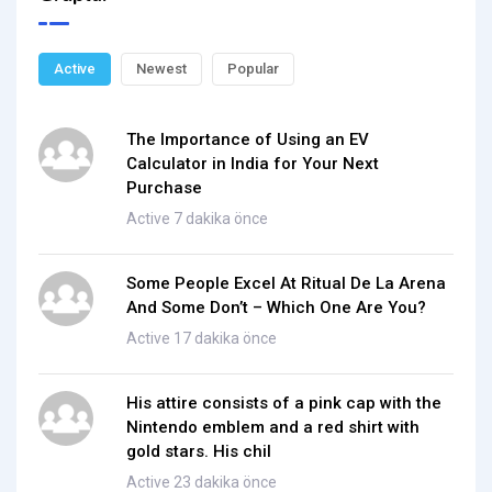
Active
Newest
Popular
The Importance of Using an EV
Calculator in India for Your Next
Purchase
Active 7 dakika önce
Some People Excel At Ritual De La Arena
And Some Don’t – Which One Are You?
Active 17 dakika önce
His attire consists of a pink cap with the
Nintendo emblem and a red shirt with
gold stars. His chil
Active 23 dakika önce