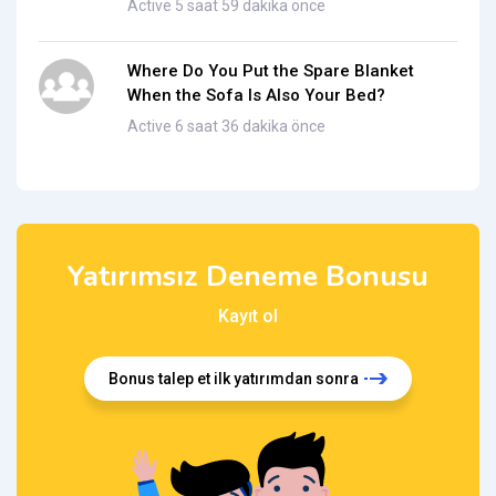
Active 5 saat 59 dakika önce
Where Do You Put the Spare Blanket
When the Sofa Is Also Your Bed?
Active 6 saat 36 dakika önce
Yatırımsız Deneme Bonusu
Kayıt ol
Bonus talep et ilk yatırımdan sonra