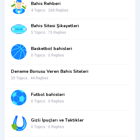
Bahis Rehberi
4 Topics . 268 Replies
Bahis Sitesi Şikayetleri
5 Topics . 75 Replies
Basketbol bahisleri
0 Topics . 0 Replies
Deneme Bonusu Veren Bahis Siteleri
20 Topics . 44 Replies
Futbol bahisleri
0 Topics . 0 Replies
Gizli İpuçları ve Taktikler
0 Topics . 0 Replies