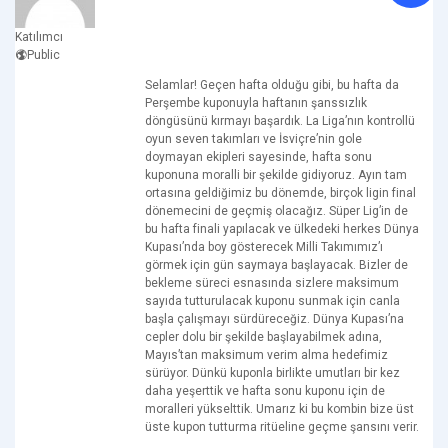
Katılımcı
Public
Selamlar! Geçen hafta olduğu gibi, bu hafta da
Perşembe kuponuyla haftanın şanssızlık
döngüsünü kırmayı başardık. La Liga’nın kontrollü
oyun seven takımları ve İsviçre’nin gole
doymayan ekipleri sayesinde, hafta sonu
kuponuna moralli bir şekilde gidiyoruz. Ayın tam
ortasına geldiğimiz bu dönemde, birçok ligin final
dönemecini de geçmiş olacağız. Süper Lig’in de
bu hafta finali yapılacak ve ülkedeki herkes Dünya
Kupası’nda boy gösterecek Milli Takımımız’ı
görmek için gün saymaya başlayacak. Bizler de
bekleme süreci esnasında sizlere maksimum
sayıda tutturulacak kuponu sunmak için canla
başla çalışmayı sürdüreceğiz. Dünya Kupası’na
cepler dolu bir şekilde başlayabilmek adına,
Mayıs’tan maksimum verim alma hedefimiz
sürüyor. Dünkü kuponla birlikte umutları bir kez
daha yeşerttik ve hafta sonu kuponu için de
moralleri yükselttik. Umarız ki bu kombin bize üst
üste kupon tutturma ritüeline geçme şansını verir.