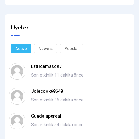
Üyeler
Active
Newest
Popular
Latricemason7
Son etkinlik 11 dakika önce
Joiecook68648
Son etkinlik 36 dakika önce
Guadalupereal
Son etkinlik 54 dakika önce