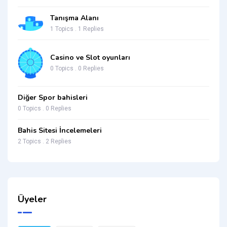
Tanışma Alanı
1 Topics . 1 Replies
Casino ve Slot oyunları
0 Topics . 0 Replies
Diğer Spor bahisleri
0 Topics . 0 Replies
Bahis Sitesi İncelemeleri
2 Topics . 2 Replies
Üyeler