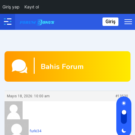
Giriş yap
Kayıt ol
Giriş
Bahis Forum
Mayıs 18, 2026: 10:00 am
#13530
furki34