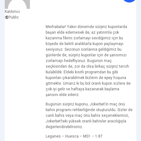
Katılımcı
Public
Merhabalar! Yakın dönemde sürpriz kuponlarda
başarı elde edemesek de, az yatırımla çok
kazanma fikrini zorlamayı sevdiğimiz için bu
köşede de belirli aralıklarla kupon paylaşmayı
seviyoruz. Sezonun sonlarına geldiğimiz bu
günlerde de, sürpriz kuponlar için de şansımızı
zorlamayı hedefliyoruz. Bugünün maç
seçkisinden de, zor da olsa birkaç sürpriz tercih
bulabildik. Eldeki kısıtlı programdan bu gibi
kuponları çıkarabilmek bizlerin de epey hoşuna
gitmekte. Umarız ki bu bol oranlı kupon sizlere de
çok iyi gelir ve haftaya kazanarak başlama
şansını elde ederiz.
Bugünün sürpriz kuponu, Jokerbet’in maç önü
bahis programı rehberliğinde oluşturuldu. Sizler de
canlı bahis veya maç önü bahis seçeneklerinizi,
Jokerbet’teki yüksek oranlı bahisler aracılığıyla
değerlendirebilirsiniz.
Leganes – Huesca – MS1 – 1.87