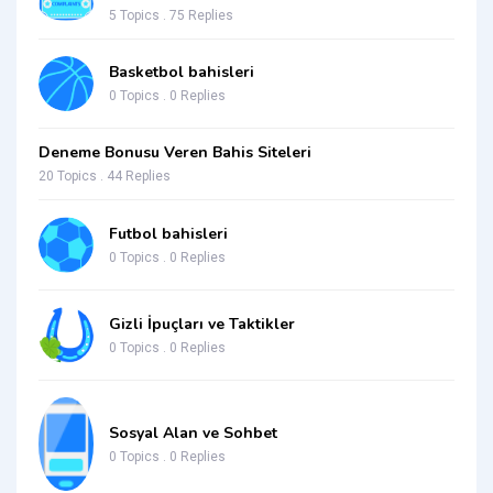
5 Topics . 75 Replies
Basketbol bahisleri
0 Topics . 0 Replies
Deneme Bonusu Veren Bahis Siteleri
20 Topics . 44 Replies
Futbol bahisleri
0 Topics . 0 Replies
Gizli İpuçları ve Taktikler
0 Topics . 0 Replies
Sosyal Alan ve Sohbet
0 Topics . 0 Replies