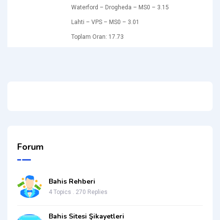
Waterford – Drogheda – MS0 – 3.15
Lahti – VPS – MS0 – 3.01
Toplam Oran: 17.73
Forum
Bahis Rehberi
4 Topics . 270 Replies
Bahis Sitesi Şikayetleri