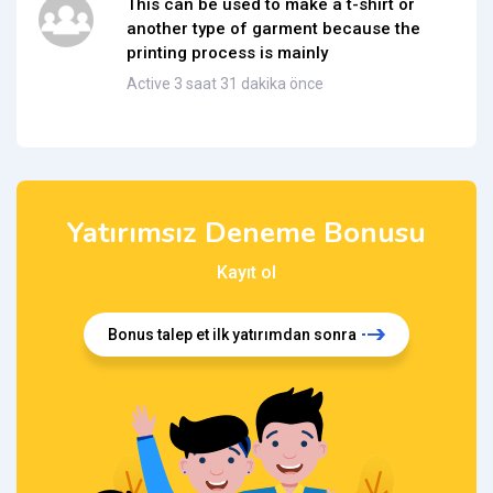
This can be used to make a t-shirt or
another type of garment because the
printing process is mainly
Active 3 saat 31 dakika önce
Yatırımsız Deneme Bonusu
Kayıt ol
Bonus talep et ilk yatırımdan sonra