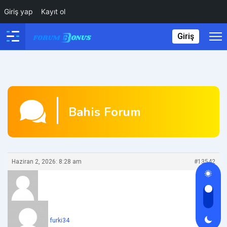
Giriş yap
Kayıt ol
Giriş
Bahis Forum
Haziran 2, 2026: 8:28 am
#13542
furki34