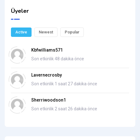
Üyeler
Active
Newest
Popular
Kbfwilliams571
Son etkinlik 48 dakika önce
Lavernecrosby
Son etkinlik 1 saat 27 dakika önce
Sherriwoodson1
Son etkinlik 2 saat 26 dakika önce