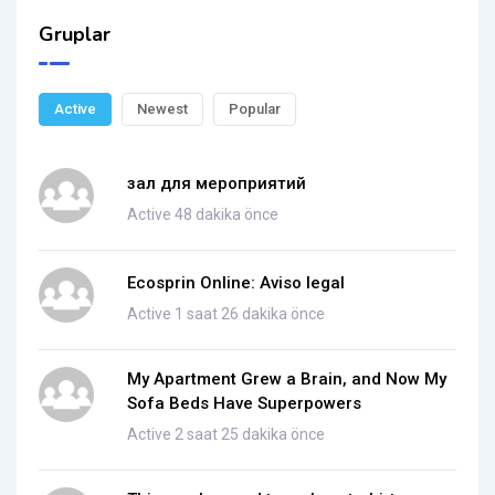
Gruplar
Active
Newest
Popular
зал для мероприятий
Active 48 dakika önce
Ecosprin Online: Aviso legal
Active 1 saat 26 dakika önce
My Apartment Grew a Brain, and Now My
Sofa Beds Have Superpowers
Active 2 saat 25 dakika önce