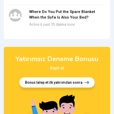
Where Do You Put the Spare Blanket
When the Sofa Is Also Your Bed?
Active 6 saat 35 dakika önce
Yatırımsız Deneme Bonusu
Kayıt ol
Bonus talep et ilk yatırımdan sonra