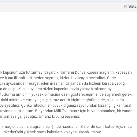
#13564
lk kuponumuzu tutturmayı başardık. Tamamı Dünya Kupası maçlarını kapsayan
 bunu ilk hafta bitmeden yapmak, bizleri fazlasıyla sevindirdi. Gece
in uykusundan feragat eden insanlar, bir yandan da bizlerin burada yaptığı
 da erişti. Kupa boyunca sizleri kuponlarımızla yalnız bırakmamayı
 tutturma ümidinin yüksek olmasına özen göstereceğimizi de söylemek gerek.
iski minimize etmeye çalıştığımız net bir biçimde görünse de, bu kupada
 söyleyebiliriz. Çünkü futbolun en büyük organizasyonundan kazançlı çıkan taraf
vindirici bir durum. Bir yandan Milli Takımımız için heyecanlanırken, bir yandan
rttırmaya çalışacağız. Umarız ki bunu başarırız.
n maç önü bahis programı eşliğinde hazırlandı. Sizler de canlı bahis veya maç
 Jokerbet’teki yüksek oranlı bahislere kolayca ulaşabilirsiniz.