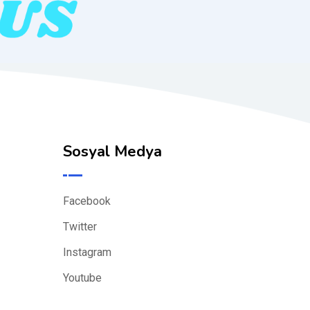
Sosyal Medya
Facebook
Twitter
Instagram
Youtube