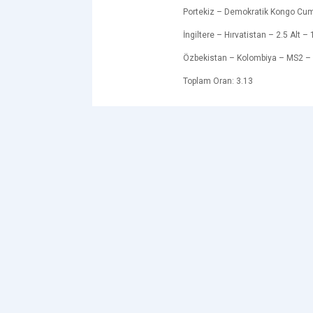
Portekiz – Demokratik Kongo Cum
İngiltere – Hırvatistan – 2.5 Alt – 
Özbekistan – Kolombiya – MS2 – 
Toplam Oran: 3.13