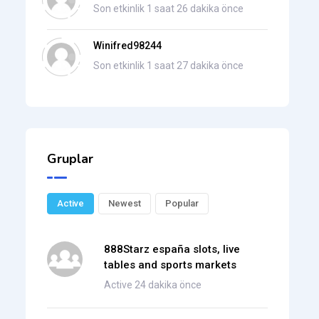
Son etkinlik 1 saat 26 dakika önce
Winifred98244
Son etkinlik 1 saat 27 dakika önce
Gruplar
Active
Newest
Popular
888Starz españa slots, live
tables and sports markets
Active 24 dakika önce