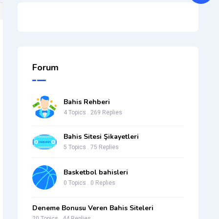
Forum
Bahis Rehberi
4 Topics . 269 Replies
Bahis Sitesi Şikayetleri
5 Topics . 75 Replies
Basketbol bahisleri
0 Topics . 0 Replies
Deneme Bonusu Veren Bahis Siteleri
20 Topics . 44 Replies