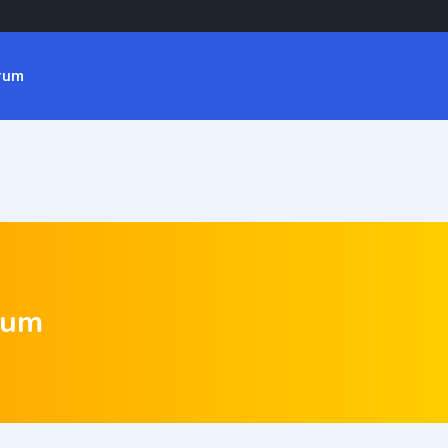
rum
rum