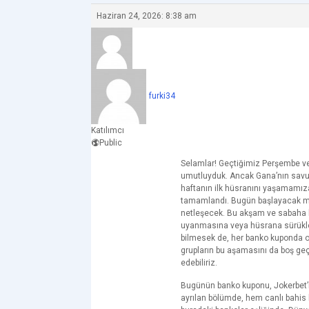
Haziran 24, 2026: 8:38 am
furki34
Katılımcı
Public
Selamlar! Geçtiğimiz Perşembe ve
umutluyduk. Ancak Gana’nın savun
haftanın ilk hüsranını yaşamamıza
tamamlandı. Bugün başlayacak maçl
netleşecek. Bu akşam ve sabaha k
uyanmasına veya hüsrana sürükl
bilmesek de, her banko kuponda o
grupların bu aşamasını da boş g
edebiliriz.
Bugünün banko kuponu, Jokerbet’i
ayrılan bölümde, hem canlı bahis 