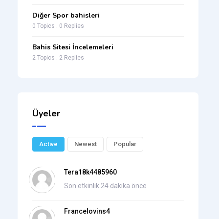
Diğer Spor bahisleri
0 Topics . 0 Replies
Bahis Sitesi İncelemeleri
2 Topics . 2 Replies
Üyeler
Active
Newest
Popular
Tera18k4485960
Son etkinlik 24 dakika önce
Francelovins4