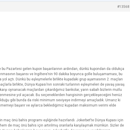
#13568
 bu Pazartesi gelen kupon başarılarının ardından, dünkü kupondan da oldukça
masının başarısı ve İngiltere’nin 90 dakika boyunca golle buluşamaması, bu
 yol açtı. Dünkü bu eşleşmelerle birlikte kupadaki grup aşamasının 2. maçları
arla birlikte, Dünya Kupası’nın sonraki turlarının eşleşmeleri de yavaş yavaş
arşı oynanacak maçlardan çıkardığımız bankolar, yarın sabah bizlerin mutlu
enmesine yol açacak. Bu seçeneklerden hangisinin gerçekleşeceğini henüz
lduğu gibi bunda da riski minimum seviyeye indirmeyi amaçladık. Umarız ki
eçmemeyi başarır ve aylarca beklediğimiz kupadan maksimum verimi elde
n maç önü bahis programı eşliğinde hazırlandı. Jokerbet’te Dünya Kupası için
hem de maç önü bahis için artırılmış oranlarla karşılaşmak mümkün. Sizler de