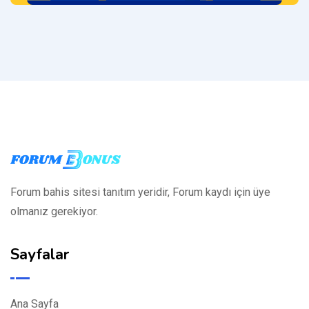
Forum bahis sitesi tanıtım yeridir, Forum kaydı için üye
olmanız gerekiyor.
Sayfalar
Ana Sayfa