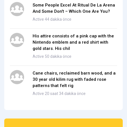
Some People Excel At Ritual De La Arena
And Some Don’t – Which One Are You?
Active 44 dakika önce
His attire consists of a pink cap with the
Nintendo emblem and a red shirt with
gold stars. His chil
Active 50 dakika önce
Cane chairs, reclaimed barn wood, and a
30 year old kilim rug with faded rose
patterns that felt rig
Active 20 saat 34 dakika önce