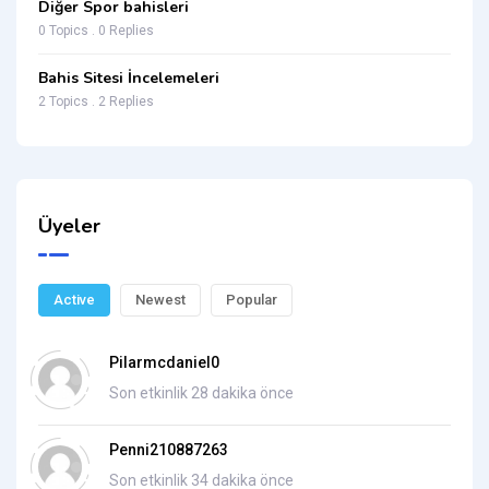
Diğer Spor bahisleri
0 Topics . 0 Replies
Bahis Sitesi İncelemeleri
2 Topics . 2 Replies
Üyeler
Active
Newest
Popular
Pilarmcdaniel0
Son etkinlik 28 dakika önce
Penni210887263
Son etkinlik 34 dakika önce