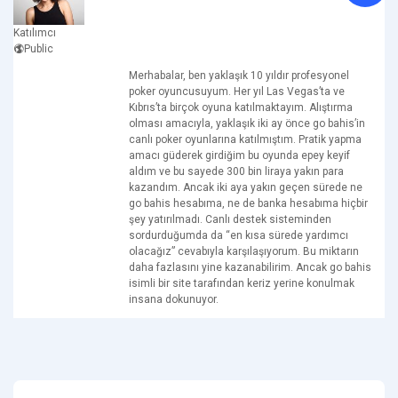
Katılımcı
Public
Merhabalar, ben yaklaşık 10 yıldır profesyonel
poker oyuncusuyum. Her yıl Las Vegas’ta ve
Kıbrıs’ta birçok oyuna katılmaktayım. Alıştırma
olması amacıyla, yaklaşık iki ay önce go bahis’in
canlı poker oyunlarına katılmıştım. Pratik yapma
amacı güderek girdiğim bu oyunda epey keyif
aldım ve bu sayede 300 bin liraya yakın para
kazandım. Ancak iki aya yakın geçen sürede ne
go bahis hesabıma, ne de banka hesabıma hiçbir
şey yatırılmadı. Canlı destek sisteminden
sordurduğumda da “en kısa sürede yardımcı
olacağız” cevabıyla karşılaşıyorum. Bu miktarın
daha fazlasını yine kazanabilirim. Ancak go bahis
isimli bir site tarafından keriz yerine konulmak
insana dokunuyor.