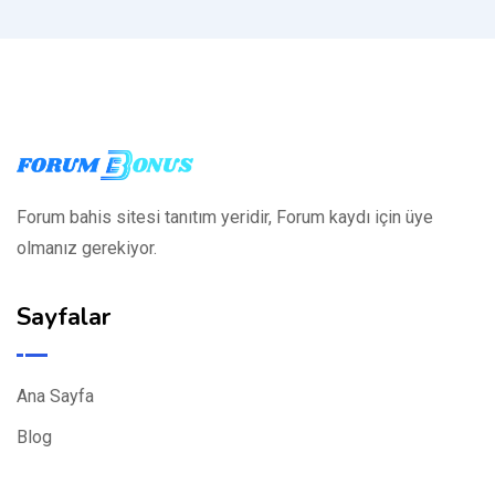
Forum bahis sitesi tanıtım yeridir, Forum kaydı için üye
olmanız gerekiyor.
Sayfalar
Ana Sayfa
Blog