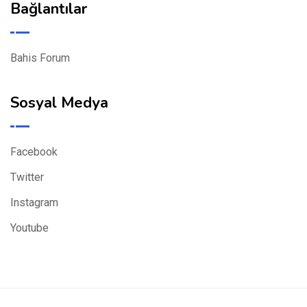
Bağlantılar
Bahis Forum
Sosyal Medya
Facebook
Twitter
Instagram
Youtube