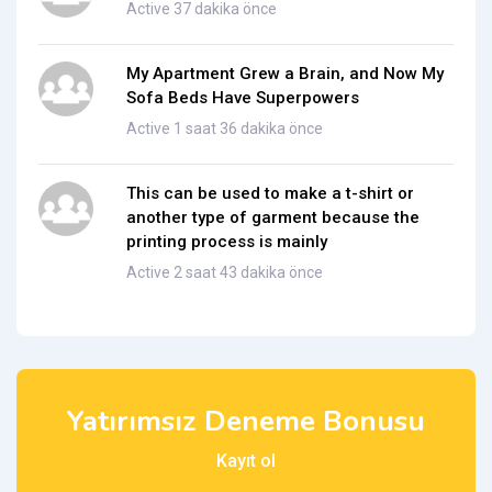
Active 37 dakika önce
My Apartment Grew a Brain, and Now My
Sofa Beds Have Superpowers
Active 1 saat 36 dakika önce
This can be used to make a t-shirt or
another type of garment because the
printing process is mainly
Active 2 saat 43 dakika önce
Yatırımsız Deneme Bonusu
Kayıt ol