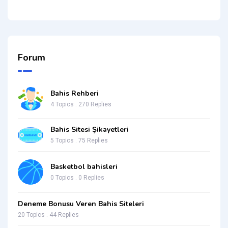
Forum
Bahis Rehberi
4 Topics . 270 Replies
Bahis Sitesi Şikayetleri
5 Topics . 75 Replies
Basketbol bahisleri
0 Topics . 0 Replies
Deneme Bonusu Veren Bahis Siteleri
20 Topics . 44 Replies