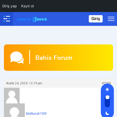
Giriş yap
Kayıt ol
Giriş
Bahis Forum
Aralık 24, 2024: 12:19 pm
#2099
bilalburuk1905