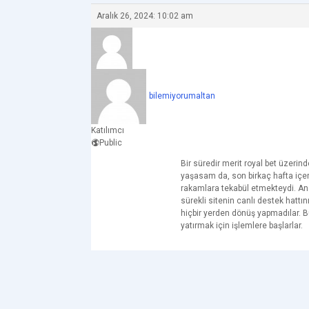
Aralık 26, 2024: 10:02 am
bilemiyorumaltan
Katılımcı
Public
Bir süredir merit royal bet üzeri
yaşasam da, son birkaç hafta içer
rakamlara tekabül etmekteydi. Anc
sürekli sitenin canlı destek hatt
hiçbir yerden dönüş yapmadılar. 
yatırmak için işlemlere başlarlar.