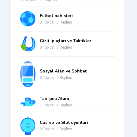
Futbol bahisleri
0 Topics . 0 Replies
Gizli İpuçları ve Taktikler
0 Topics . 0 Replies
Sosyal Alan ve Sohbet
0 Topics . 0 Replies
Tanışma Alanı
1 Topics . 1 Replies
Casino ve Slot oyunları
0 Topics . 0 Replies