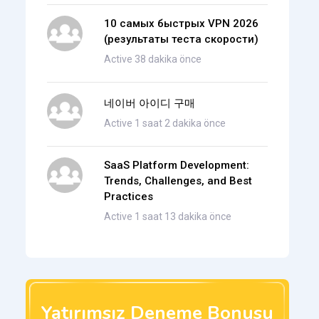
10 самых быстрых VPN 2026
(результаты теста скорости)
Active 38 dakika önce
네이버 아이디 구매
Active 1 saat 2 dakika önce
SaaS Platform Development:
Trends, Challenges, and Best
Practices
Active 1 saat 13 dakika önce
Yatırımsız Deneme Bonusu