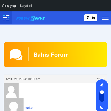
Giriş yap
Kayıt ol
Giriş
Bahis Forum
Aralık 26, 2024: 10:06 am
#2102
nurito