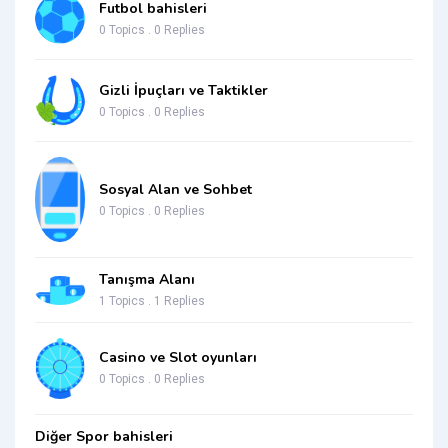
Futbol bahisleri
0 Topics . 0 Replies
Gizli İpuçları ve Taktikler
0 Topics . 0 Replies
Sosyal Alan ve Sohbet
0 Topics . 0 Replies
Tanışma Alanı
1 Topics . 1 Replies
Casino ve Slot oyunları
0 Topics . 0 Replies
Diğer Spor bahisleri