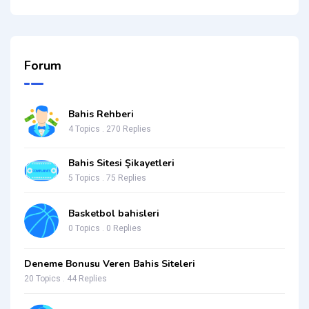
Forum
Bahis Rehberi
4 Topics . 270 Replies
Bahis Sitesi Şikayetleri
5 Topics . 75 Replies
Basketbol bahisleri
0 Topics . 0 Replies
Deneme Bonusu Veren Bahis Siteleri
20 Topics . 44 Replies