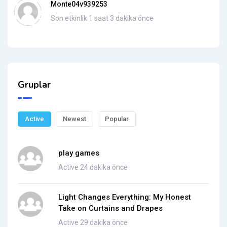
Monte04v939253
Son etkinlik 1 saat 3 dakika önce
Gruplar
Active
Newest
Popular
play games
Active 24 dakika önce
Light Changes Everything: My Honest
Take on Curtains and Drapes
Active 29 dakika önce