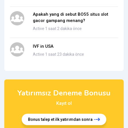
Apakah yang di sebut BO55 situs slot
gacor gampang menang?
Active 1 saat 2 dakika önce
IVF in USA
Active 1 saat 23 dakika önce
Yatırımsız Deneme Bonusu
Kayıt ol
Bonus talep et ilk yatırımdan sonra