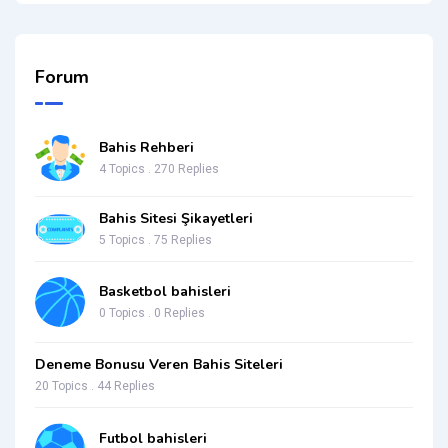
Forum
Bahis Rehberi
4 Topics . 270 Replies
Bahis Sitesi Şikayetleri
5 Topics . 75 Replies
Basketbol bahisleri
0 Topics . 0 Replies
Deneme Bonusu Veren Bahis Siteleri
20 Topics . 44 Replies
Futbol bahisleri