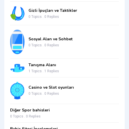
Gizli İpuçları ve Taktikler
0 Topics . 0 Replies
Sosyal Alan ve Sohbet
0 Topics . 0 Replies
Tanışma Alanı
1 Topics . 1 Replies
Casino ve Slot oyunları
0 Topics . 0 Replies
Diğer Spor bahisleri
0 Topics . 0 Replies
Bahis Sitesi İncelemeleri