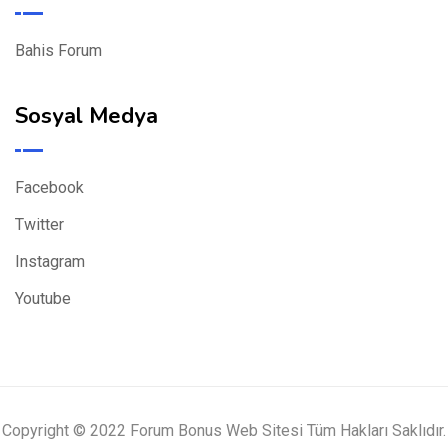
Bahis Forum
Sosyal Medya
Facebook
Twitter
Instagram
Youtube
Copyright © 2022 Forum Bonus Web Sitesi Tüm Hakları Saklıdır.