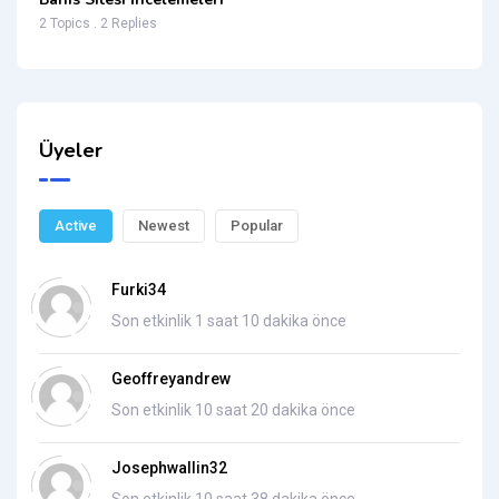
2 Topics . 2 Replies
Üyeler
Active
Newest
Popular
Furki34
Son etkinlik 1 saat 10 dakika önce
Geoffreyandrew
Son etkinlik 10 saat 20 dakika önce
Josephwallin32
Son etkinlik 10 saat 38 dakika önce