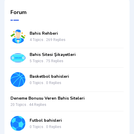
Forum
Bahis Rehberi
4 Topics . 269 Replies
Bahis Sitesi Şikayetleri
5 Topics . 75 Replies
Basketbol bahisleri
0 Topics . 0 Replies
Deneme Bonusu Veren Bahis Siteleri
20 Topics . 44 Replies
Futbol bahisleri
0 Topics . 0 Replies