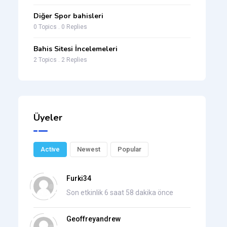
Diğer Spor bahisleri
0 Topics . 0 Replies
Bahis Sitesi İncelemeleri
2 Topics . 2 Replies
Üyeler
Active
Newest
Popular
Furki34
Son etkinlik 6 saat 58 dakika önce
Geoffreyandrew