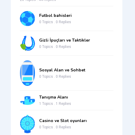
Futbol bahisleri
0 Topics . 0 Replies
Gizli İpuçları ve Taktikler
0 Topics . 0 Replies
Sosyal Alan ve Sohbet
0 Topics . 0 Replies
Tanışma Alanı
1 Topics . 1 Replies
Casino ve Slot oyunları
0 Topics . 0 Replies