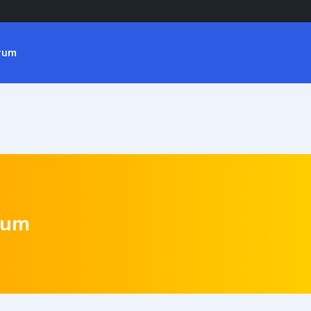
rum
rum