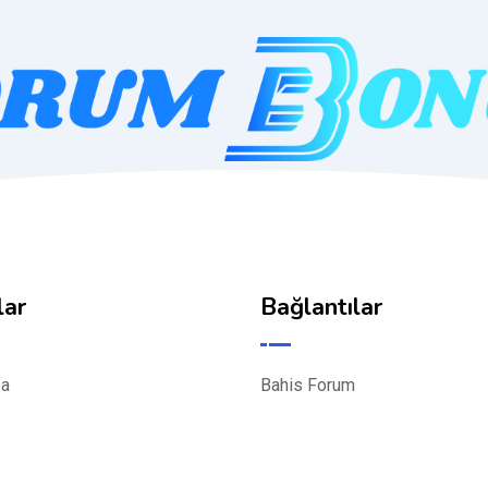
lar
Bağlantılar
fa
Bahis Forum