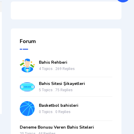
Forum
Bahis Rehberi
4 Topics . 269 Replies
Bahis Sitesi Şikayetleri
5 Topics . 75 Replies
Basketbol bahisleri
0 Topics . 0 Replies
Deneme Bonusu Veren Bahis Siteleri
20 Topics . 44 Replies