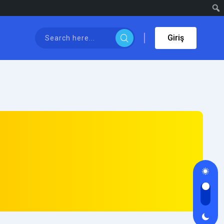
Giriş