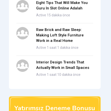
Eight Tips That Will Make You
Guru In Slot Online Adalah
Active 15 dakika önce
Raw Brick and Raw Sleep:
Making Loft Style Furniture
Work in a Real Home
Active 1 saat 1 dakika önce
Interior Design Trends That
Actually Work in Small Spaces
Active 1 saat 10 dakika önce
Yatırımsız Deneme Bonusu