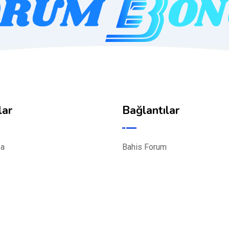
lar
Bağlantılar
fa
Bahis Forum