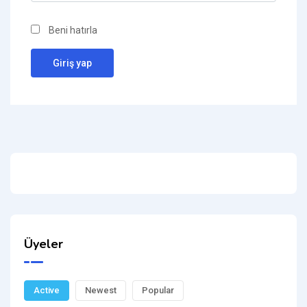
Beni hatırla
Giriş yap
Üyeler
Active
Newest
Popular