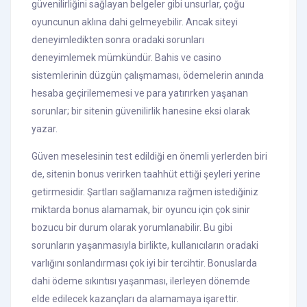
güvenilirliğini sağlayan belgeler gibi unsurlar, çoğu
oyuncunun aklına dahi gelmeyebilir. Ancak siteyi
deneyimledikten sonra oradaki sorunları
deneyimlemek mümkündür. Bahis ve casino
sistemlerinin düzgün çalışmaması, ödemelerin anında
hesaba geçirilememesi ve para yatırırken yaşanan
sorunlar; bir sitenin güvenilirlik hanesine eksi olarak
yazar.
Güven meselesinin test edildiği en önemli yerlerden biri
de, sitenin bonus verirken taahhüt ettiği şeyleri yerine
getirmesidir. Şartları sağlamanıza rağmen istediğiniz
miktarda bonus alamamak, bir oyuncu için çok sinir
bozucu bir durum olarak yorumlanabilir. Bu gibi
sorunların yaşanmasıyla birlikte, kullanıcıların oradaki
varlığını sonlandırması çok iyi bir tercihtir. Bonuslarda
dahi ödeme sıkıntısı yaşanması, ilerleyen dönemde
elde edilecek kazançları da alamamaya işarettir.