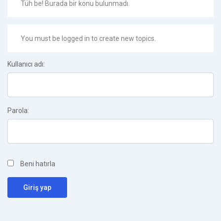
Tüh be! Burada bir konu bulunmadı.
You must be logged in to create new topics.
Kullanıcı adı:
Parola:
Beni hatırla
Giriş yap