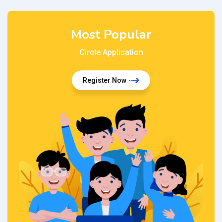
Most Popular
Circle Application
Register Now