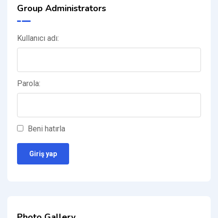
Group Administrators
Kullanıcı adı:
Parola:
Beni hatırla
Giriş yap
Photo Gallery