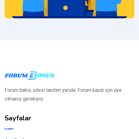
Forum bahis sitesi tanıtım yeridir, Forum kaydı için üye
olmanız gerekiyor.
Sayfalar