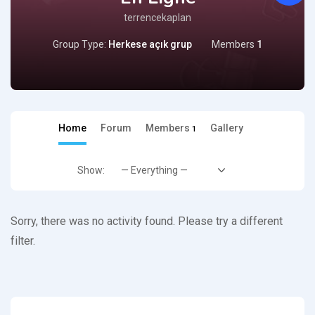
terrencekaplan
Group Type:
Herkese açık grup
Members
1
Home
Forum
Members
Gallery
1
Show:
Sorry, there was no activity found. Please try a different
filter.