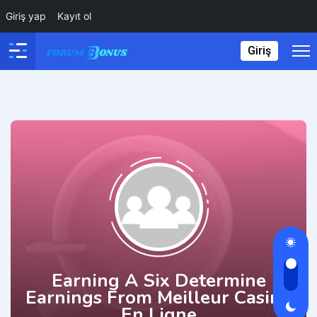
Giriş yap
Kayıt ol
Giriş
Earning A Six Determine
Earnings From Meilleur Casino
En Ligne