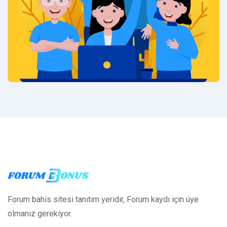
Forum bahis sitesi tanıtım yeridir, Forum kaydı için üye
olmanız gerekiyor.