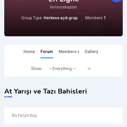
terrencekaplan
Group Type:
Herkese açık grup
Members
1
Home
Forum
Members
Gallery
1
Show:
At Yarışı ve Tazı Bahisleri
Bu forum boş.