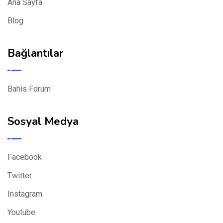
Ana Sayfa
Blog
Bağlantılar
Bahis Forum
Sosyal Medya
Facebook
Twitter
Instagram
Youtube