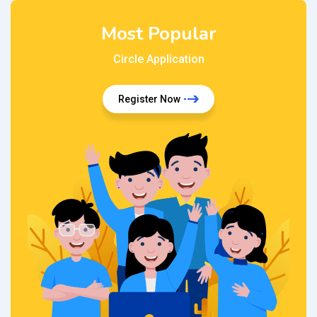
Most Popular
Circle Application
Register Now