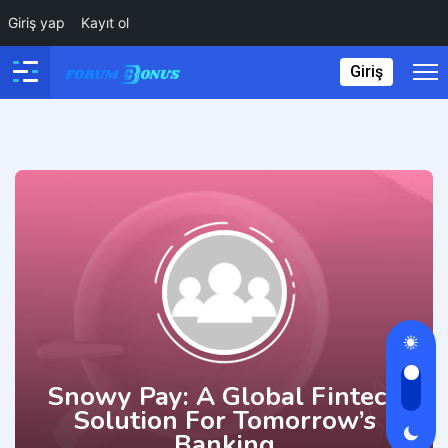
Giriş yap
Kayıt ol
Giriş
Snowy Pay: A Global Fintech
Solution For Tomorrow’s
Banking