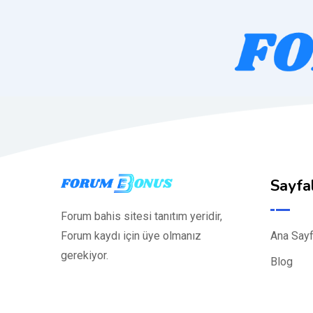
Sayfa
Forum bahis sitesi tanıtım yeridir,
Ana Say
Forum kaydı için üye olmanız
gerekiyor.
Blog