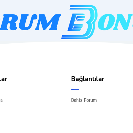
lar
Bağlantılar
fa
Bahis Forum