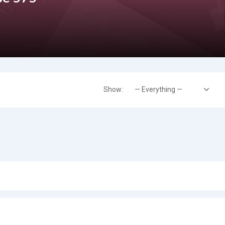
Show: