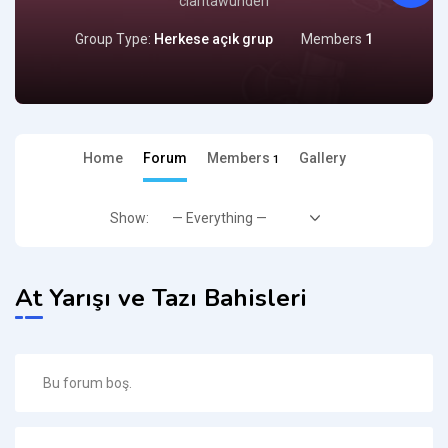
claritawunderl
Group Type:
Herkese açık grup
Members
1
Home
Forum
Members
Gallery
1
Show:
At Yarışı ve Tazı Bahisleri
Bu forum boş.