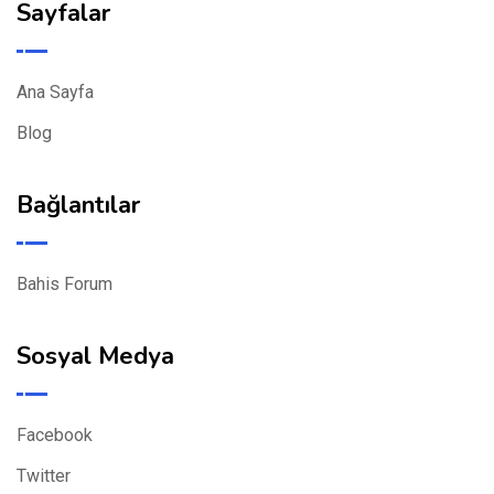
Sayfalar
Ana Sayfa
Blog
Bağlantılar
Bahis Forum
Sosyal Medya
Facebook
Twitter