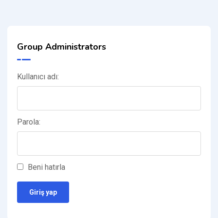
Group Administrators
Kullanıcı adı:
Parola:
Beni hatırla
Giriş yap