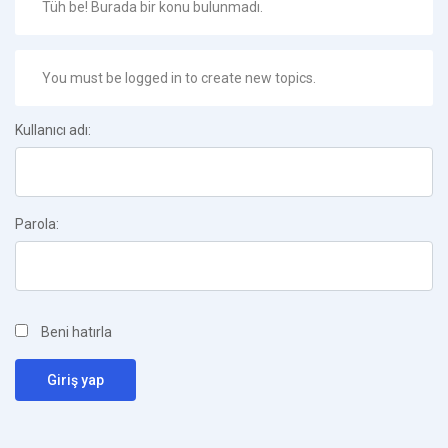
Tüh be! Burada bir konu bulunmadı.
You must be logged in to create new topics.
Kullanıcı adı:
Parola:
Beni hatırla
Giriş yap