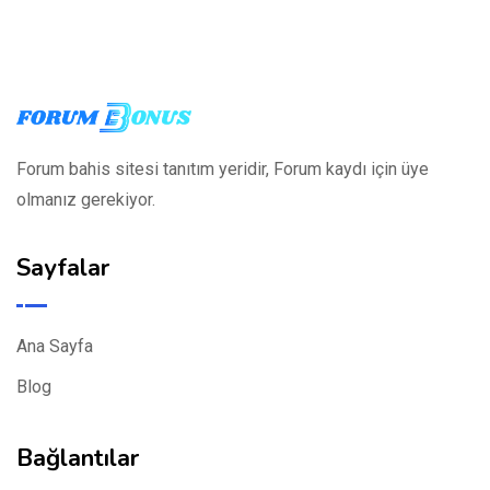
Forum bahis sitesi tanıtım yeridir, Forum kaydı için üye
olmanız gerekiyor.
Sayfalar
Ana Sayfa
Blog
Bağlantılar