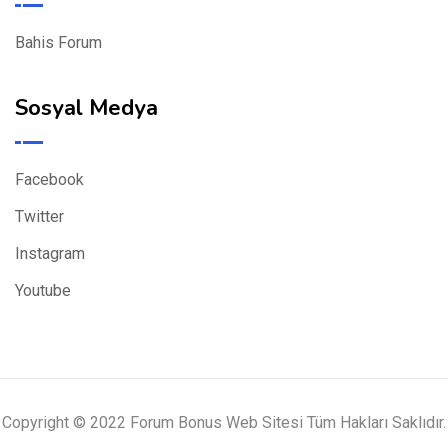
Bahis Forum
Sosyal Medya
Facebook
Twitter
Instagram
Youtube
Copyright © 2022 Forum Bonus Web Sitesi Tüm Hakları Saklıdır.