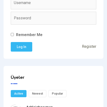
Remember Me
Register
Üyeler
Active
Newest
Popular