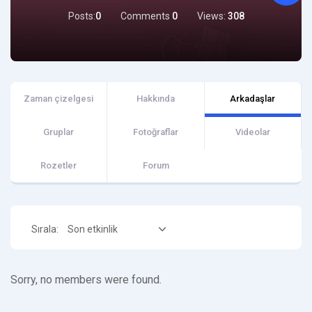
Posts:
0
Comments
0
Views:
308
Zaman çizelgesi
Hakkında
Arkadaşlar
Gruplar
Fotoğraflar
Videolar
Rozetler
Forum
Sırala:
Arkadaşlar
Sorry, no members were found.