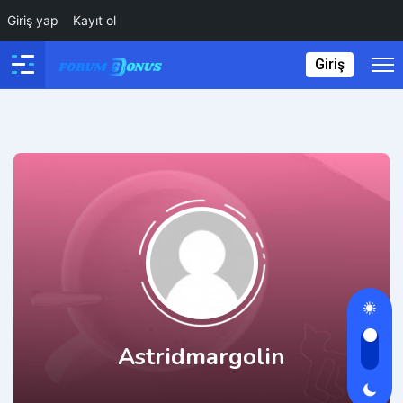
Giriş yap
Kayıt ol
Giriş
Astridmargolin