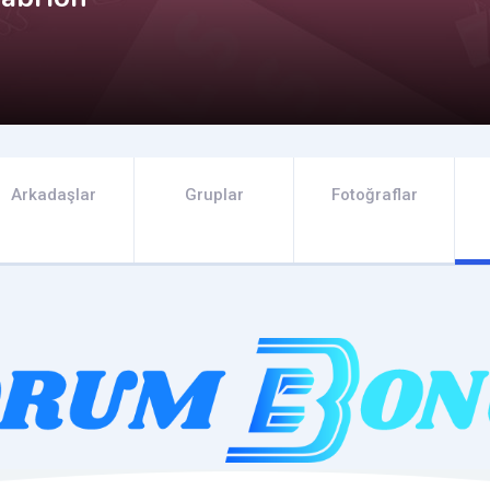
Arkadaşlar
Gruplar
Fotoğraflar