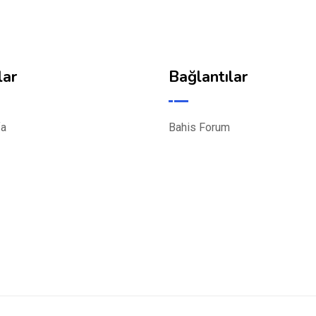
lar
Bağlantılar
fa
Bahis Forum