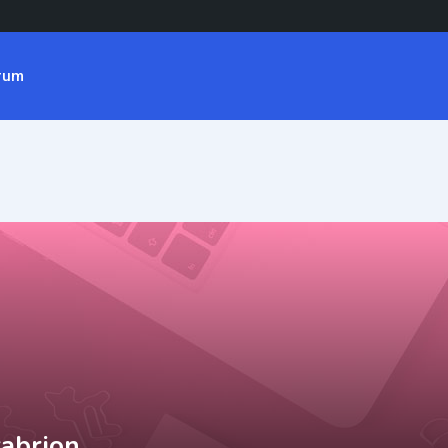
rum
abrion