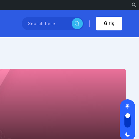
Giriş