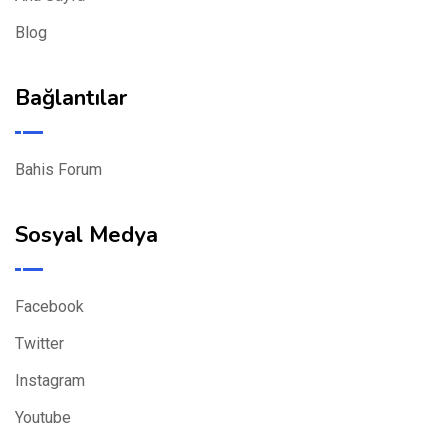
Blog
Bağlantılar
Bahis Forum
Sosyal Medya
Facebook
Twitter
Instagram
Youtube