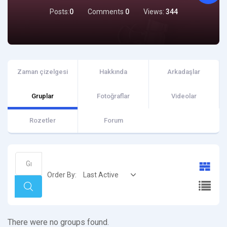
Posts:
0
Comments
0
Views:
344
Zaman çizelgesi
Hakkında
Arkadaşlar
Gruplar
Fotoğraflar
Videolar
Rozetler
Forum
Grupları
ara...
Order By:
Search
Member's
There were no groups found.