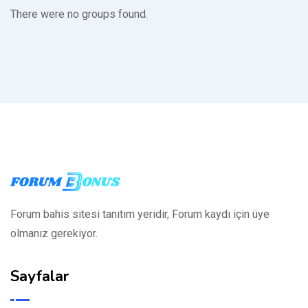
Member's
There were no groups found.
groups
Forum bahis sitesi tanıtım yeridir, Forum kaydı için üye
olmanız gerekiyor.
Sayfalar